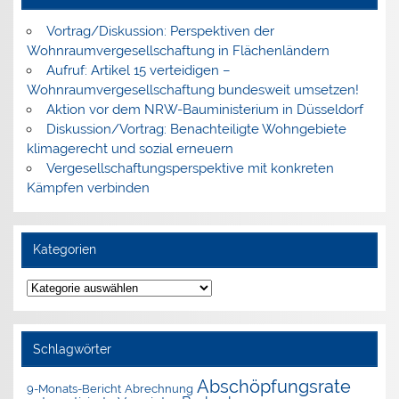
Vortrag/Diskussion: Perspektiven der
Wohnraumvergesellschaftung in Flächenländern
Aufruf: Artikel 15 verteidigen –
Wohnraumvergesellschaftung bundesweit umsetzen!
Aktion vor dem NRW-Bauministerium in Düsseldorf
Diskussion/Vortrag: Benachteiligte Wohngebiete
klimagerecht und sozial erneuern
Vergesellschaftungsperspektive mit konkreten
Kämpfen verbinden
Kategorien
Kategorien
Schlagwörter
Abschöpfungsrate
9-Monats-Bericht
Abrechnung