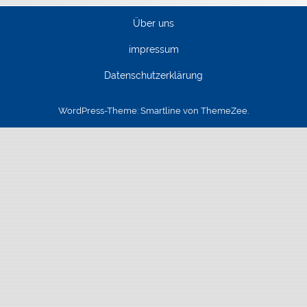
Über uns
impressum
Datenschutzerklärung
WordPress-Theme: Smartline von ThemeZee.