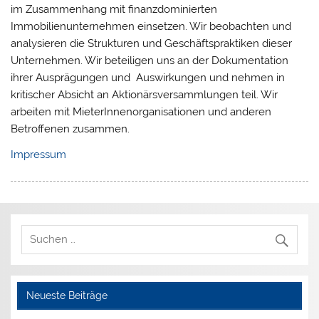
im Zusammenhang mit finanzdominierten
Immobilienunternehmen einsetzen. Wir beobachten und
analysieren die Strukturen und Geschäftspraktiken dieser
Unternehmen. Wir beteiligen uns an der Dokumentation
ihrer Ausprägungen und Auswirkungen und nehmen in
kritischer Absicht an Aktionärsversammlungen teil. Wir
arbeiten mit MieterInnenorganisationen und anderen
Betroffenen zusammen.
Impressum
Neueste Beiträge