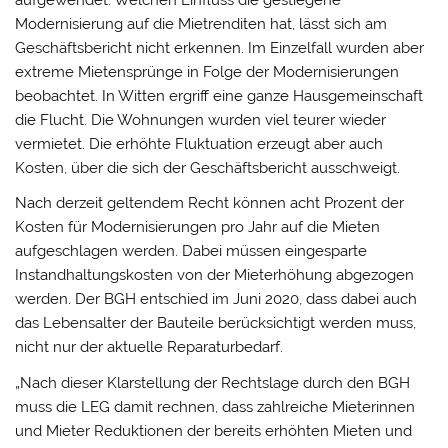
Modernisierung auf die Mietrenditen hat, lässt sich am
Geschäftsbericht nicht erkennen. Im Einzelfall wurden aber
extreme Mietensprünge in Folge der Modernisierungen
beobachtet. In Witten ergriff eine ganze Hausgemeinschaft
die Flucht. Die Wohnungen wurden viel teurer wieder
vermietet. Die erhöhte Fluktuation erzeugt aber auch
Kosten, über die sich der Geschäftsbericht ausschweigt.
Nach derzeit geltendem Recht können acht Prozent der
Kosten für Modernisierungen pro Jahr auf die Mieten
aufgeschlagen werden. Dabei müssen eingesparte
Instandhaltungskosten von der Mieterhöhung abgezogen
werden. Der BGH entschied im Juni 2020, dass dabei auch
das Lebensalter der Bauteile berücksichtigt werden muss,
nicht nur der aktuelle Reparaturbedarf.
„Nach dieser Klarstellung der Rechtslage durch den BGH
muss die LEG damit rechnen, dass zahlreiche Mieterinnen
und Mieter Reduktionen der bereits erhöhten Mieten und