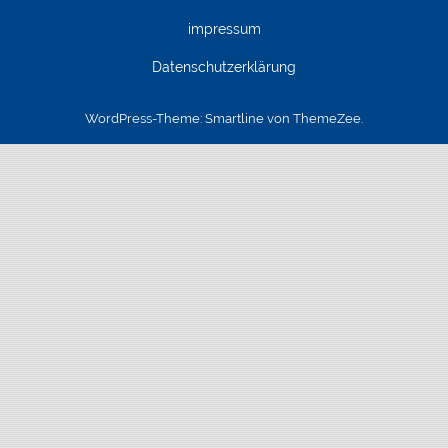
impressum
Datenschutzerklärung
WordPress-Theme: Smartline von ThemeZee.