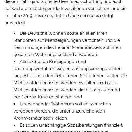
diesem Jahr ganz auf eine Gewinnausschüttung und auch
auf weitere mietsteigernde Investitionen verzichten, und die
im Jahre 2019 erwirtschafteten Überschüsse wie folgt
umverteilt:
Die Deutsche Wohnen sollte an allen ihren
Standorten auf Mietsteigerungen verzichten und die
Bestimmungen des Berliner Mietendeckels auf ihren
gesamten Wohnungsbestand anwenden.
Alle aktuellen Kündigungen und
Räumungsverfahren wegen Zahlungsverzugs sollten
eingestellt und den betroffenen MieterInnen sollten die
Mietschulden erlassen werden. Es sollen auch alle
Mietschulden erlassen werden, die bislang aufgrund
der Corona-Krise entstanden sind.
Leerstehender Wohnraum soll an Menschen
vergeben werden, die unter unzureichenden
Wohnverhältnissen leiden.
Es sollen unabhängige Sozialberatungen finanziert