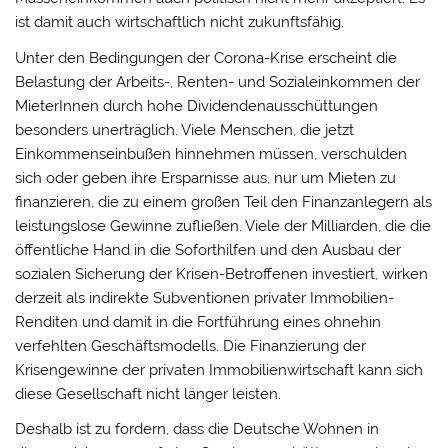
ist damit auch wirtschaftlich nicht zukunftsfähig.
Unter den Bedingungen der Corona-Krise erscheint die
Belastung der Arbeits-, Renten- und Sozialeinkommen der
MieterInnen durch hohe Dividendenausschüttungen
besonders unerträglich. Viele Menschen, die jetzt
Einkommenseinbußen hinnehmen müssen, verschulden
sich oder geben ihre Ersparnisse aus, nur um Mieten zu
finanzieren, die zu einem großen Teil den Finanzanlegern als
leistungslose Gewinne zufließen. Viele der Milliarden, die die
öffentliche Hand in die Soforthilfen und den Ausbau der
sozialen Sicherung der Krisen-Betroffenen investiert, wirken
derzeit als indirekte Subventionen privater Immobilien-
Renditen und damit in die Fortführung eines ohnehin
verfehlten Geschäftsmodells. Die Finanzierung der
Krisengewinne der privaten Immobilienwirtschaft kann sich
diese Gesellschaft nicht länger leisten.
Deshalb ist zu fordern, dass die Deutsche Wohnen in