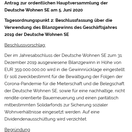
Antrag zur ordentlichen Hauptversammlung der
Deutsche Wohnen SE am 5. Juni 2020
Tagesordnungspunkt 2: Beschlussfassung über die
Verwendung des Bilanzgewinns des Geschäftsjahres
2019 der Deutsche Wohnen SE
Beschlussvorschlag:
Der im Jahresabschluss der Deutsche Wohnen SE zum 31.
Dezember 2019 ausgewiesene Bilanzgewinn in Höhe von
EUR 359.000.000,00 wird in die Gewinnrücklage eingestellt.
Er soll zweckbestimmt für die Bewältigung der Folgen der
Corona-Pandemie für die Mieterschaft und die Belegschaft
der Deutsche Wohnen SE, sowie für eine nachhaltige, nicht
rendite-orientierte Bauerneuerung und einen paritätisch
mitbestimmten Solidarfonds zur Sicherung sozialer
Wohnverhältnisse eingesetzt werden. Auf eine
Dividendenausschüttung wird verzichtet.
Begründung