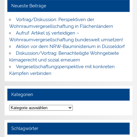
Neueste Beiträge
Vortrag/Diskussion: Perspektiven der
Wohnraumvergesellschaftung in Flächenländern
Aufruf: Artikel 15 verteidigen –
Wohnraumvergesellschaftung bundesweit umsetzen!
Aktion vor dem NRW-Bauministerium in Düsseldorf
Diskussion/Vortrag: Benachteiligte Wohngebiete
klimagerecht und sozial erneuern
Vergesellschaftungsperspektive mit konkreten
Kämpfen verbinden
Kategorien
Kategorien
Schlagwörter