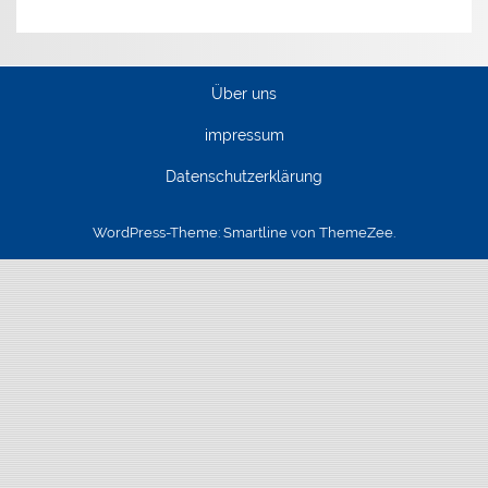
Über uns
impressum
Datenschutzerklärung
WordPress-Theme: Smartline von ThemeZee.