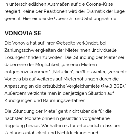
in unterschiedlichen Ausmaßen auf die Corona-Krise
reagiert. Keine der Reaktionen wird der Dramatik der Lage
gerecht. Hier eine erste Übersicht und Stellungnahme.
VONOVIA SE
Die Vonovia hat auf ihrer Webseite verkündet, bei
Zahlungsschwierigkeiten der MieterInnen „individuelle
Lösungen“ finden zu wollen. Die „Stundung der Miete“ sei
dabei eine der Möglichkeit, „unseren Mietern
entgegenzukommen“. „Natürlich“, heißt es weiter, „verzichtet
Vonovia bis auf weiteres auf Mieterhöhungen durch die
Anpassung an die ortsübliche Vergleichsmiete (§558 BGB).“
Außerdem verzichte man in der jetzigen Situation auf
Kündigungen und Räumungsverfahren.
Die „Stundung der Miete“ geht nicht über die für die
nächsten Monate ohnehin gesetzlich vorgesehene
Regelung hinaus. Wir halten es für erforderlich, dass bei
Zahlungsunfähigkeit und Nichtdeckung durch