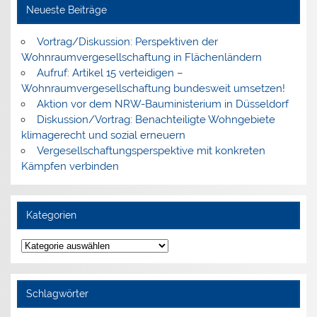
Neueste Beiträge
Vortrag/Diskussion: Perspektiven der
Wohnraumvergesellschaftung in Flächenländern
Aufruf: Artikel 15 verteidigen –
Wohnraumvergesellschaftung bundesweit umsetzen!
Aktion vor dem NRW-Bauministerium in Düsseldorf
Diskussion/Vortrag: Benachteiligte Wohngebiete
klimagerecht und sozial erneuern
Vergesellschaftungsperspektive mit konkreten
Kämpfen verbinden
Kategorien
Kategorien
Schlagwörter