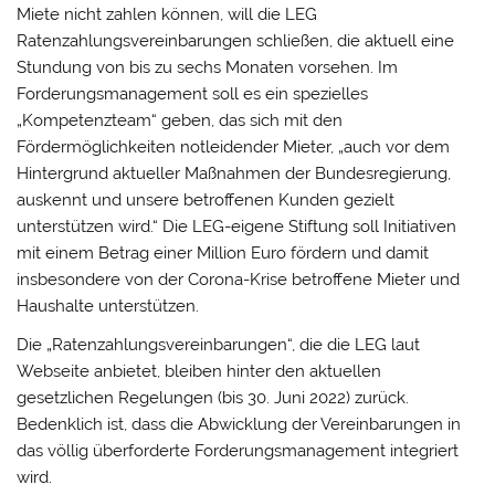
Miete nicht zahlen können, will die LEG
Ratenzahlungsvereinbarungen schließen, die aktuell eine
Stundung von bis zu sechs Monaten vorsehen. Im
Forderungsmanagement soll es ein spezielles
„Kompetenzteam“ geben, das sich mit den
Fördermöglichkeiten notleidender Mieter, „auch vor dem
Hintergrund aktueller Maßnahmen der Bundesregierung,
auskennt und unsere betroffenen Kunden gezielt
unterstützen wird.“ Die LEG-eigene Stiftung soll Initiativen
mit einem Betrag einer Million Euro fördern und damit
insbesondere von der Corona-Krise betroffene Mieter und
Haushalte unterstützen.
Die „Ratenzahlungsvereinbarungen“, die die LEG laut
Webseite anbietet, bleiben hinter den aktuellen
gesetzlichen Regelungen (bis 30. Juni 2022) zurück.
Bedenklich ist, dass die Abwicklung der Vereinbarungen in
das völlig überforderte Forderungsmanagement integriert
wird.