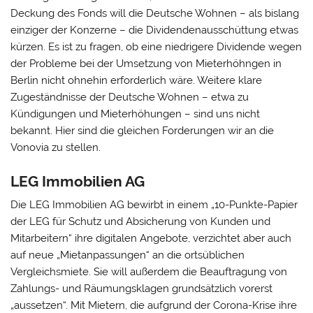
Deckung des Fonds will die Deutsche Wohnen – als bislang
einziger der Konzerne – die Dividendenausschüttung etwas
kürzen. Es ist zu fragen, ob eine niedrigere Dividende wegen
der Probleme bei der Umsetzung von Mieterhöhngen in
Berlin nicht ohnehin erforderlich wäre. Weitere klare
Zugeständnisse der Deutsche Wohnen – etwa zu
Kündigungen und Mieterhöhungen – sind uns nicht
bekannt. Hier sind die gleichen Forderungen wir an die
Vonovia zu stellen.
LEG Immobilien AG
Die LEG Immobilien AG bewirbt in einem „10-Punkte-Papier
der LEG für Schutz und Absicherung von Kunden und
Mitarbeitern“ ihre digitalen Angebote, verzichtet aber auch
auf neue „Mietanpassungen“ an die ortsüblichen
Vergleichsmiete. Sie will außerdem die Beauftragung von
Zahlungs- und Räumungsklagen grundsätzlich vorerst
„aussetzen“. Mit Mietern, die aufgrund der Corona-Krise ihre