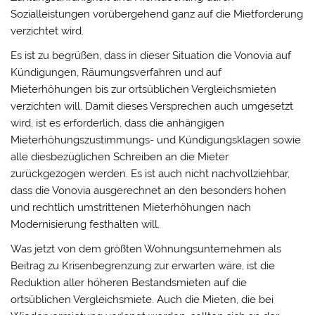
Sozialleistungen vorübergehend ganz auf die Mietforderung
verzichtet wird.
Es ist zu begrüßen, dass in dieser Situation die Vonovia auf
Kündigungen, Räumungsverfahren und auf
Mieterhöhungen bis zur ortsüblichen Vergleichsmieten
verzichten will. Damit dieses Versprechen auch umgesetzt
wird, ist es erforderlich, dass die anhängigen
Mieterhöhungszustimmungs- und Kündigungsklagen sowie
alle diesbezüglichen Schreiben an die Mieter
zurückgezogen werden. Es ist auch nicht nachvollziehbar,
dass die Vonovia ausgerechnet an den besonders hohen
und rechtlich umstrittenen Mieterhöhungen nach
Modernisierung festhalten will.
Was jetzt von dem größten Wohnungsunternehmen als
Beitrag zu Krisenbegrenzung zur erwarten wäre, ist die
Reduktion aller höheren Bestandsmieten auf die
ortsüblichen Vergleichsmiete. Auch die Mieten, die bei