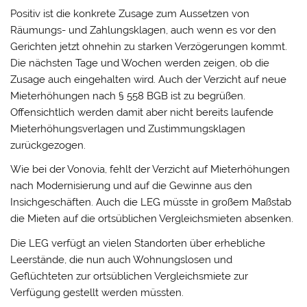
Positiv ist die konkrete Zusage zum Aussetzen von
Räumungs- und Zahlungsklagen, auch wenn es vor den
Gerichten jetzt ohnehin zu starken Verzögerungen kommt.
Die nächsten Tage und Wochen werden zeigen, ob die
Zusage auch eingehalten wird. Auch der Verzicht auf neue
Mieterhöhungen nach § 558 BGB ist zu begrüßen.
Offensichtlich werden damit aber nicht bereits laufende
Mieterhöhungsverlagen und Zustimmungsklagen
zurückgezogen.
Wie bei der Vonovia, fehlt der Verzicht auf Mieterhöhungen
nach Modernisierung und auf die Gewinne aus den
Insichgeschäften. Auch die LEG müsste in großem Maßstab
die Mieten auf die ortsüblichen Vergleichsmieten absenken.
Die LEG verfügt an vielen Standorten über erhebliche
Leerstände, die nun auch Wohnungslosen und
Geflüchteten zur ortsüblichen Vergleichsmiete zur
Verfügung gestellt werden müssten.