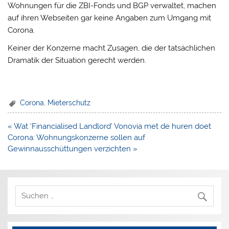
Wohnungen für die ZBI-Fonds und BGP verwaltet, machen
auf ihren Webseiten gar keine Angaben zum Umgang mit
Corona.
Keiner der Konzerne macht Zusagen, die der tatsächlichen
Dramatik der Situation gerecht werden.
Corona
,
Mieterschutz
Beitragsnavigation
« Wat ‘Financialised Landlord’ Vonovia met de huren doet
Corona: Wohnungskonzerne sollen auf
Gewinnausschüttungen verzichten »