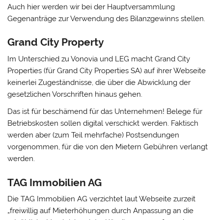
Auch hier werden wir bei der Hauptversammlung
Gegenanträge zur Verwendung des Bilanzgewinns stellen.
Grand City Property
Im Unterschied zu Vonovia und LEG macht Grand City
Properties (für Grand City Properties SA) auf ihrer Webseite
keinerlei Zugeständnisse, die über die Abwicklung der
gesetzlichen Vorschriften hinaus gehen.
Das ist für beschämend für das Unternehmen! Belege für
Betriebskosten sollen digital verschickt werden. Faktisch
werden aber (zum Teil mehrfache) Postsendungen
vorgenommen, für die von den Mietern Gebühren verlangt
werden.
TAG Immobilien AG
Die TAG Immobilien AG verzichtet laut Webseite zurzeit
„freiwillig auf Mieterhöhungen durch Anpassung an die