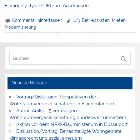
Einladungsflyer (PDF) zum Ausdrucken
Kommentar hinterlassen
1/3
,
Betriebsksten
,
Mieten
,
Modernisierung
Neueste Beiträge
Vortrag/Diskussion: Perspektiven der
Wohnraumvergesellschaftung in Flächenländern
Aufruf: Artikel 15 verteidigen –
Wohnraumvergesellschaftung bundesweit umsetzen!
Aktion vor dem NRW-Bauministerium in Düsseldorf
Diskussion/Vortrag: Benachteiligte Wohngebiete
klimagerecht und sozial erneuern