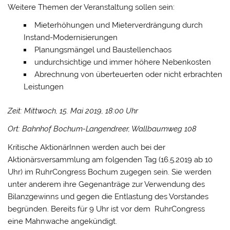
Weitere Themen der Veranstaltung sollen sein:
Mieterhöhungen und Mieterverdrängung durch
Instand-Modernisierungen
Planungsmängel und Baustellenchaos
undurchsichtige und immer höhere Nebenkosten
Abrechnung von überteuerten oder nicht erbrachten
Leistungen
Zeit: Mittwoch, 15. Mai 2019, 18:00 Uhr
Ort: Bahnhof Bochum-Langendreer, Wallbaumweg 108
Kritische AktionärInnen werden auch bei der
Aktionärsversammlung am folgenden Tag (16.5.2019 ab 10
Uhr) im RuhrCongress Bochum zugegen sein. Sie werden
unter anderem ihre Gegenanträge zur Verwendung des
Bilanzgewinns und gegen die Entlastung des Vorstandes
begründen. Bereits für 9 Uhr ist vor dem RuhrCongress
eine Mahnwache angekündigt.