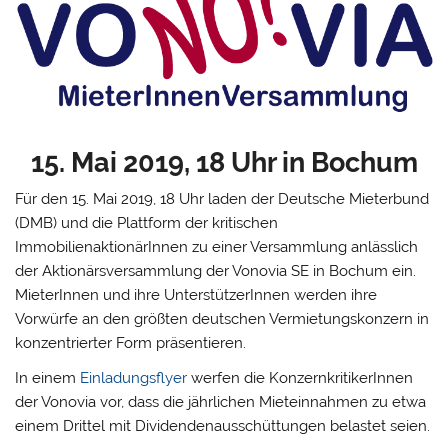
15. Mai 2019, 18 Uhr in Bochum
Für den 15. Mai 2019, 18 Uhr laden der Deutsche Mieterbund
(DMB) und die Plattform der kritischen
ImmobilienaktionärInnen zu einer Versammlung anlässlich
der Aktionärsversammlung der Vonovia SE in Bochum ein.
MieterInnen und ihre UnterstützerInnen werden ihre
Vorwürfe an den größten deutschen Vermietungskonzern in
konzentrierter Form präsentieren.
In einem
Einladungsflyer
werfen die KonzernkritikerInnen
der Vonovia vor, dass die jährlichen Mieteinnahmen zu etwa
einem Drittel mit Dividendenausschüttungen belastet seien.