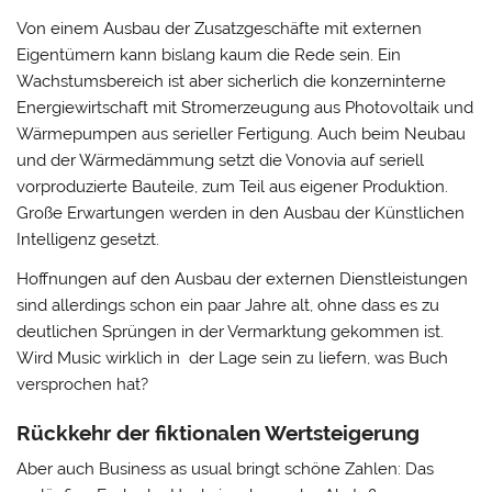
Von einem Ausbau der Zusatzgeschäfte mit externen
Eigentümern kann bislang kaum die Rede sein. Ein
Wachstumsbereich ist aber sicherlich die konzerninterne
Energiewirtschaft mit Stromerzeugung aus Photovoltaik und
Wärmepumpen aus serieller Fertigung. Auch beim Neubau
und der Wärmedämmung setzt die Vonovia auf seriell
vorproduzierte Bauteile, zum Teil aus eigener Produktion.
Große Erwartungen werden in den Ausbau der Künstlichen
Intelligenz gesetzt.
Hoffnungen auf den Ausbau der externen Dienstleistungen
sind allerdings schon ein paar Jahre alt, ohne dass es zu
deutlichen Sprüngen in der Vermarktung gekommen ist.
Wird Music wirklich in der Lage sein zu liefern, was Buch
versprochen hat?
Rückkehr der fiktionalen Wertsteigerung
Aber auch Business as usual bringt schöne Zahlen: Das