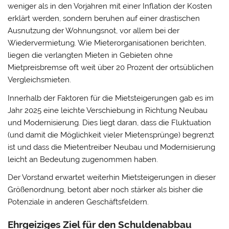
weniger als in den Vorjahren mit einer Inflation der Kosten
erklärt werden, sondern beruhen auf einer drastischen
Ausnutzung der Wohnungsnot, vor allem bei der
Wiedervermietung. Wie Mieterorganisationen berichten,
liegen die verlangten Mieten in Gebieten ohne
Mietpreisbremse oft weit über 20 Prozent der ortsüblichen
Vergleichsmieten.
Innerhalb der Faktoren für die Mietsteigerungen gab es im
Jahr 2025 eine leichte Verschiebung in Richtung Neubau
und Modernisierung. Dies liegt daran, dass die Fluktuation
(und damit die Möglichkeit vieler Mietensprünge) begrenzt
ist und dass die Mietentreiber Neubau und Modernisierung
leicht an Bedeutung zugenommen haben.
Der Vorstand erwartet weiterhin Mietsteigerungen in dieser
Größenordnung, betont aber noch stärker als bisher die
Potenziale in anderen Geschäftsfeldern.
Ehrgeiziges Ziel für den Schuldenabbau