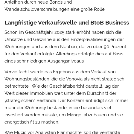
Anleihen durch neue Bonds und
Wandelschuldverschreibungen eine große Rolle.
Langfristige Verkaufswelle und
BtoB Business
Schon im Geschäftsjahr 2025 stark erhöht haben sich die
Umsätze und Gewinne aus den Einzelprivatisierungen der
Wohnungen und aus dem Neubau, der zu über 90 Prozent
für den Verkauf erfolgte. Allerdings erfolgte dies auf Basis
eines sehr niedrigen Ausgangsniveaus.
Vervielfacht wurde das Ergebnis aus dem Verkauf von
Wohnungsbeständen, die die Vonovia als nicht strategisch
betrachtete. Wie der Geschäftsbericht darstellt, lag der
Wert dieser Immobilien weit unter dem Durschnitt der
„strategischen“ Bestände. Der Konzern entledigt sich immer
mehr der Wohnungsbestände, in die besonders viel
investiert werden müsste, um Mängel abzubauen und sie
energetisch fit zu machen.
Wie Mucic vor Analysten klar machte, soll die verstärkte