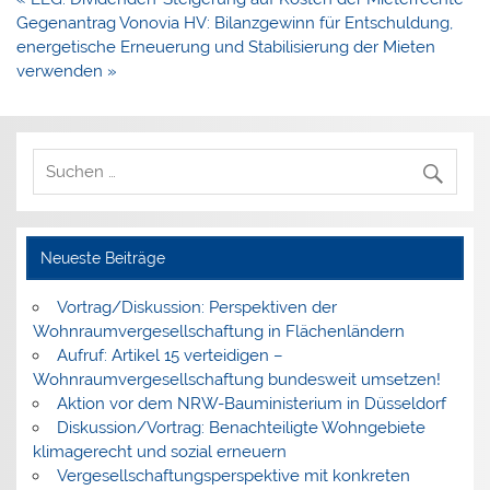
Gegenantrag Vonovia HV: Bilanzgewinn für Entschuldung,
energetische Erneuerung und Stabilisierung der Mieten
verwenden »
Neueste Beiträge
Vortrag/Diskussion: Perspektiven der
Wohnraumvergesellschaftung in Flächenländern
Aufruf: Artikel 15 verteidigen –
Wohnraumvergesellschaftung bundesweit umsetzen!
Aktion vor dem NRW-Bauministerium in Düsseldorf
Diskussion/Vortrag: Benachteiligte Wohngebiete
klimagerecht und sozial erneuern
Vergesellschaftungsperspektive mit konkreten