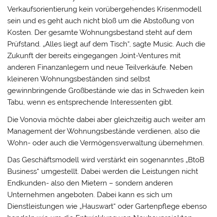
Verkaufsorientierung kein vorübergehendes Krisenmodell
sein und es geht auch nicht bloß um die Abstoßung von
Kosten. Der gesamte Wohnungsbestand steht auf dem
Prüfstand. „Alles liegt auf dem Tisch“, sagte Music. Auch die
Zukunft der bereits eingegangen Joint-Ventures mit
anderen Finanzanlegern und neue Teilverkäufe. Neben
kleineren Wohnungsbeständen sind selbst
gewinnbringende Großbestände wie das in Schweden kein
Tabu, wenn es entsprechende Interessenten gibt.
Die Vonovia möchte dabei aber gleichzeitig auch weiter am
Management der Wohnungsbestände verdienen, also die
Wohn- oder auch die Vermögensverwaltung übernehmen.
Das Geschäftsmodell wird verstärkt ein sogenanntes „BtoB
Business“ umgestellt. Dabei werden die Leistungen nicht
Endkunden- also den Mietern – sondern anderen
Unternehmen angeboten. Dabei kann es sich um
Dienstleistungen wie „Hauswart“ oder Gartenpflege ebenso